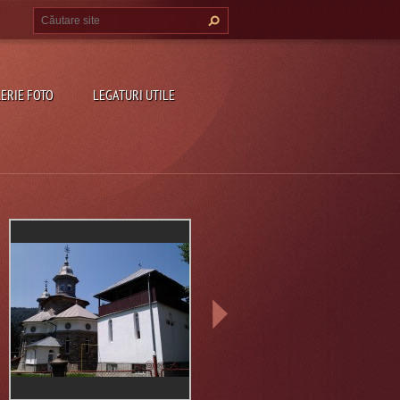
ERIE FOTO
LEGATURI UTILE